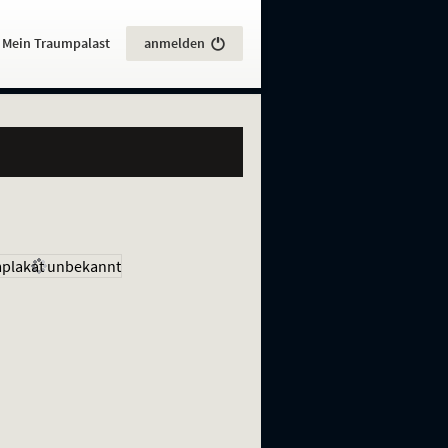
:
Mein Traumpalast
anmelden