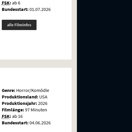
FSK
:
ab 6
Bundesstart:
01.07.2026
alle Filminfos
Genre:
Horror/Komödie
Produktionsland:
USA
Produktionsjahr:
2026
Filmlänge:
97 Minuten
FSK
:
ab 16
Bundesstart:
04.06.2026