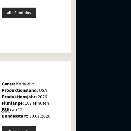
alle Filminfos
Genre:
Komödie
Produktionsland:
USA
Produktionsjahr:
2026
Filmlänge:
107 Minuten
FSK
:
ab 12
Bundesstart:
30.07.2026