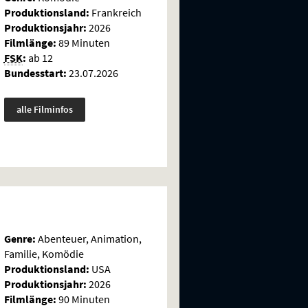
Produktionsland:
Frankreich
Produktionsjahr:
2026
Filmlänge:
89 Minuten
FSK
:
ab 12
Bundesstart:
23.07.2026
alle Filminfos
Genre:
Abenteuer, Animation,
Familie, Komödie
Produktionsland:
USA
Produktionsjahr:
2026
Filmlänge:
90 Minuten