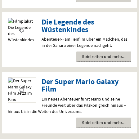
Die Legende des
Wüstenkindes
Abenteuer-Familienfilm über ein Mädchen, das
in der Sahara einer Legende nachgeht.
Spielzeiten und mehr
Der Super Mario Galaxy
Film
Ein neues Abenteuer führt Mario und seine
Freunde weit über das Pilzkönigreich hinaus –
hinaus bis in die Weiten des Universums.
Spielzeiten und mehr