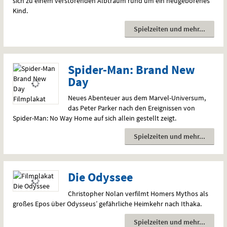
sich zu einem verstörenden Albtraum rund um ein neugeborenes
Kind.
Spielzeiten und mehr
Spider-Man: Brand New
Day
Neues Abenteuer aus dem Marvel-Universum,
das Peter Parker nach den Ereignissen von
Spider-Man: No Way Home auf sich allein gestellt zeigt.
Spielzeiten und mehr
Die Odyssee
Christopher Nolan verfilmt Homers Mythos als
großes Epos über Odysseus’ gefährliche Heimkehr nach Ithaka.
Spielzeiten und mehr