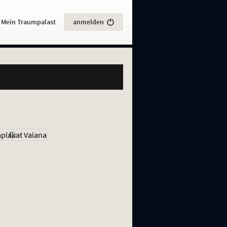
:
Mein Traumpalast
anmelden