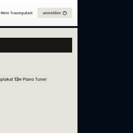
:
Mein Traumpalast
anmelden