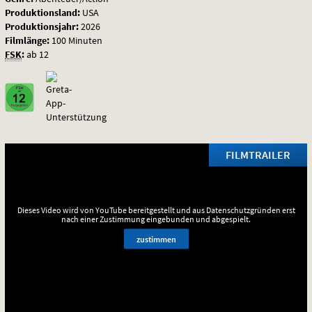
Produktionsland:
USA
Produktionsjahr:
2026
Filmlänge:
100 Minuten
FSK
:
ab 12
FILMTRAILER
Dieses Video wird von YouTube bereitgestellt und aus Datenschutzgründen erst
nach einer Zustimmung eingebunden und abgespielt.
zustimmen