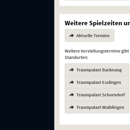
Weitere Spielzeiten u
Aktuelle Termine
Weitere Vorstellungstermine gibt
Standorten:
Traumpalast Backnang
,
Traumpalast Esslingen
,
Traumpalast Schorndorf
,
Traumpalast Waiblingen