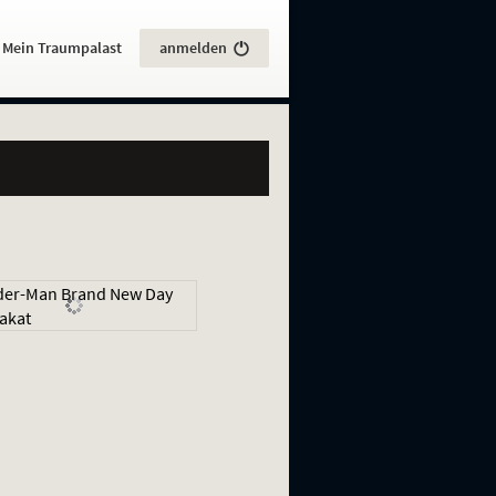
:
Mein Traumpalast
anmelden