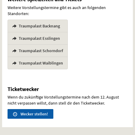
Weitere Vorstellungstermine gibt es auch an folgenden
Standorten:
Traumpalast Backnang
,
Traumpalast Esslingen
,
Traumpalast Schorndorf
,
Traumpalast Waiblingen
Ticketwecker
Wenn du zukünftige Vorstellungstermine nach dem 12. August
nicht verpassen willst, dann stell dir den Ticketwecker.
Wecker stellen!