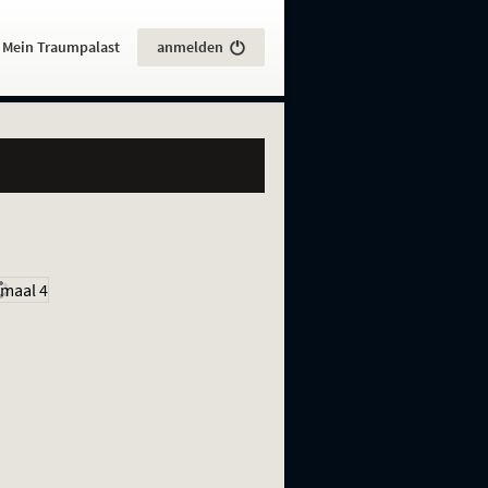
:
Mein Traumpalast
anmelden