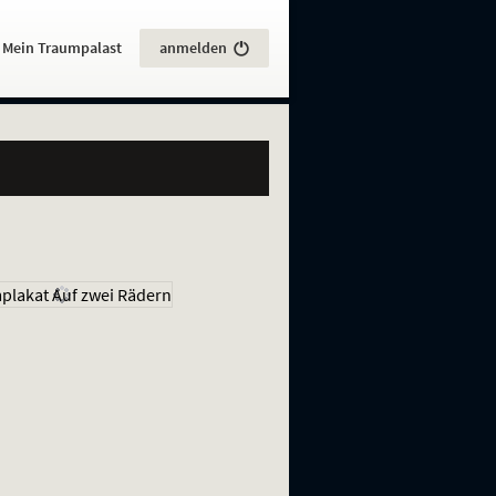
:
Mein Traumpalast
anmelden