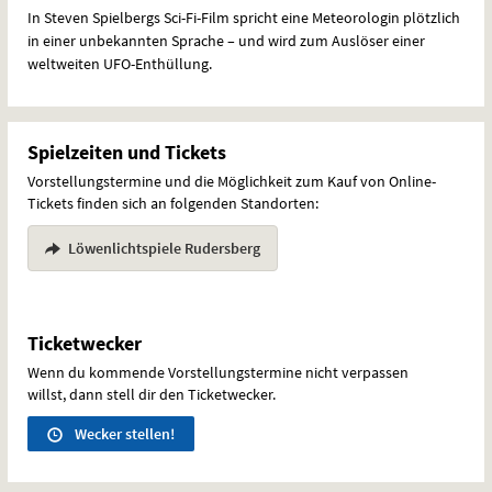
In Steven Spielbergs Sci-Fi-Film spricht eine Meteorologin plötzlich
in einer unbekannten Sprache – und wird zum Auslöser einer
weltweiten
UFO
-Enthüllung.
Spielzeiten und Tickets
Vorstellungstermine und die Möglichkeit zum Kauf von Online-
Tickets finden sich an folgenden Standorten:
Löwenlichtspiele Rudersberg
Ticketwecker
Wenn du kommende Vorstellungstermine nicht verpassen
willst, dann stell dir den Ticketwecker.
Wecker stellen!