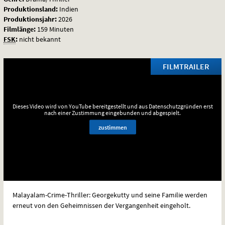
Produktionsland:
Indien
Produktionsjahr:
2026
Filmlänge:
159 Minuten
FSK
:
nicht bekannt
FILMTRAILER
Dieses Video wird von YouTube bereitgestellt und aus Datenschutzgründen erst
nach einer Zustimmung eingebunden und abgespielt.
zustimmen
Malayalam-Crime-Thriller: Georgekutty und seine Familie werden
erneut von den Geheimnissen der Vergangenheit eingeholt.