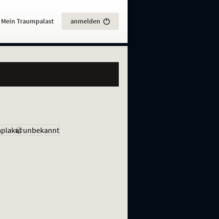
:
Mein Traumpalast
anmelden