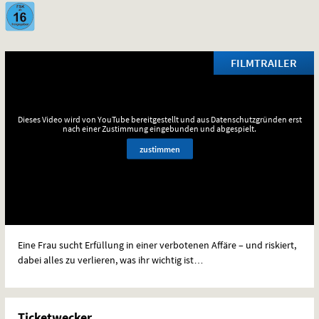
FILMTRAILER
Dieses Video wird von YouTube bereitgestellt und aus Datenschutzgründen erst
nach einer Zustimmung eingebunden und abgespielt.
zustimmen
Eine Frau sucht Erfüllung in einer verbotenen Affäre – und riskiert,
dabei alles zu verlieren, was ihr wichtig ist…
Ticketwecker