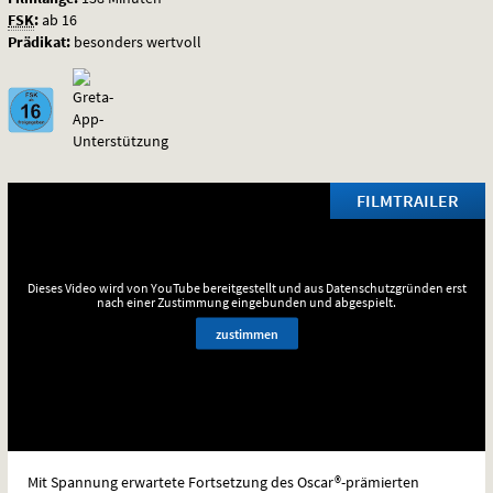
FSK
:
ab 16
Prädikat:
besonders wertvoll
FILMTRAILER
Dieses Video wird von YouTube bereitgestellt und aus Datenschutzgründen erst
nach einer Zustimmung eingebunden und abgespielt.
zustimmen
Mit Spannung erwartete Fortsetzung des Oscar®-prämierten