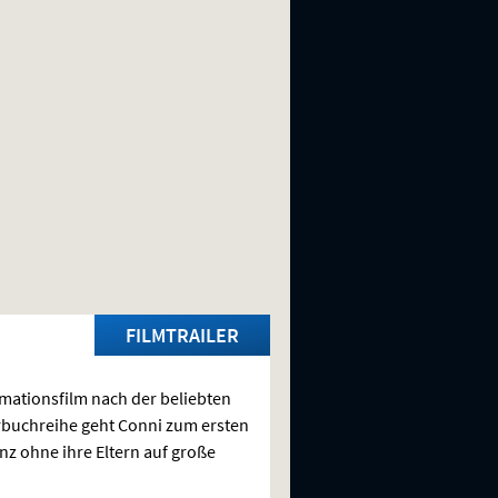
FILMTRAILER
mationsfilm nach der beliebten
buchreihe geht Conni zum ersten
nz ohne ihre Eltern auf große