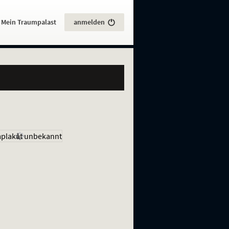
:
Mein Traumpalast
anmelden