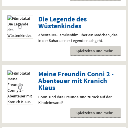
Die Legende des
Wüstenkindes
Abenteuer-Familienfilm über ein Mädchen, das
in der Sahara einer Legende nachgeht.
Spielzeiten und mehr
Meine Freundin Conni 2 -
Abenteuer mit Kranich
Klaus
Conni und ihre Freunde sind zurück auf der
Kinoleinwand!
Spielzeiten und mehr