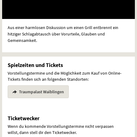
Aus einer harmlosen Diskussion um einen Grill entbrennt ein
hitziger Schlagabtausch über Vorurteile, Glauben und
Gemeinsamkeit.
Spielzeiten und Tickets
Vorstellungstermine und die Möglichkeit zum Kauf von Online-
Tickets finden sich an folgenden Standorten:
Traumpalast Waiblingen
Ticketwecker
Wenn du kommende Vorstellungstermine nicht verpassen
willst, dann stell dir den Ticketwecker.