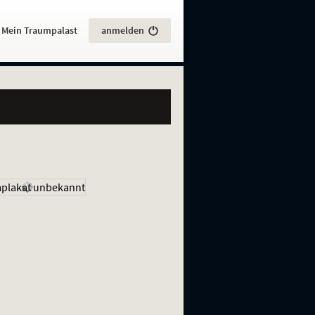
:
Mein Traumpalast
anmelden