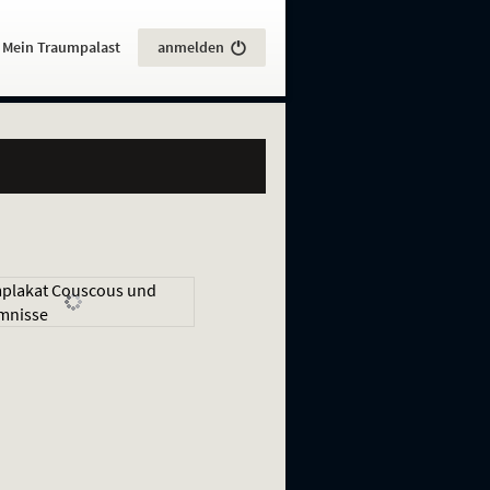
:
Mein Traumpalast
anmelden