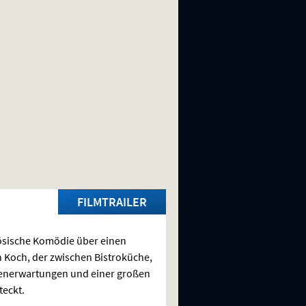
FILMTRAILER
sische Komödie über einen
 Koch, der zwischen Bistroküche,
enerwartungen und einer großen
teckt.