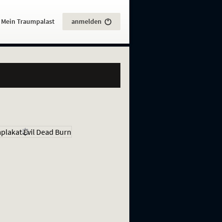
:
Mein Traumpalast
anmelden