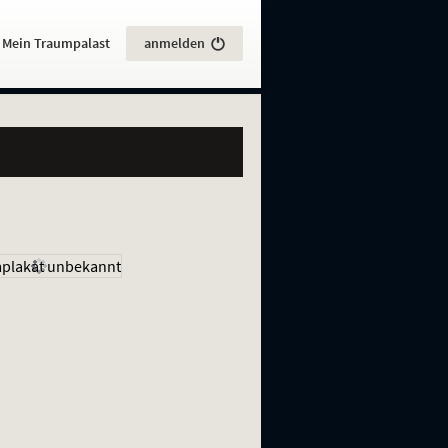
:
Mein Traumpalast
anmelden