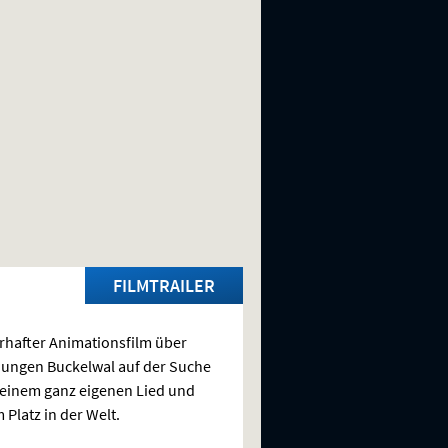
FILMTRAILER
hafter Animationsfilm über
jungen Buckelwal auf der Suche
einem ganz eigenen Lied und
 Platz in der Welt.