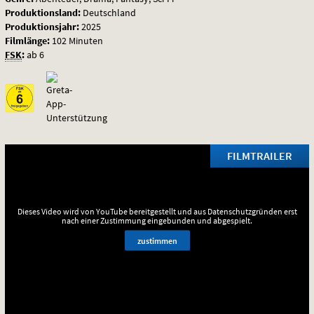
Produktionsland:
Deutschland
Produktionsjahr:
2025
Filmlänge:
102 Minuten
FSK
:
ab 6
FILMTRAILER
Dieses Video wird von YouTube bereitgestellt und aus Datenschutzgründen erst
nach einer Zustimmung eingebunden und abgespielt.
zustimmen